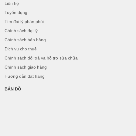
Liên hệ
Tuyển dụng
Tìm đại lý phân phối
Chính sách đại lý
Chính sách bán hàng
Dịch vụ cho thuê
Chính sách đổi trả và hỗ trợ sửa chữa
Chính sách giao hàng
Hướng dẫn đặt hàng
BẢN ĐỒ