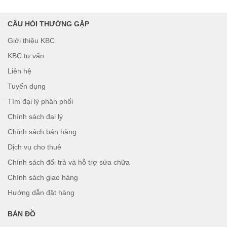
CÂU HỎI THƯỜNG GẶP
Giới thiệu KBC
KBC tư vấn
Liên hệ
Tuyển dụng
Tìm đại lý phân phối
Chính sách đại lý
Chính sách bán hàng
Dịch vụ cho thuê
Chính sách đổi trả và hỗ trợ sửa chữa
Chính sách giao hàng
Hướng dẫn đặt hàng
BẢN ĐỒ