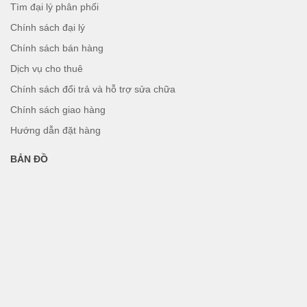
Tìm đại lý phân phối
Chính sách đại lý
Chính sách bán hàng
Dịch vụ cho thuê
Chính sách đổi trả và hỗ trợ sửa chữa
Chính sách giao hàng
Hướng dẫn đặt hàng
BẢN ĐỒ