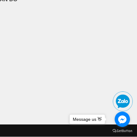
Message us 👋