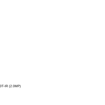
0T-IR (2.0MP)