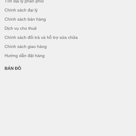
Tìm đại lý phân phối
Chính sách đại lý
Chính sách bán hàng
Dịch vụ cho thuê
Chính sách đổi trả và hỗ trợ sửa chữa
Chính sách giao hàng
Hướng dẫn đặt hàng
BẢN ĐỒ