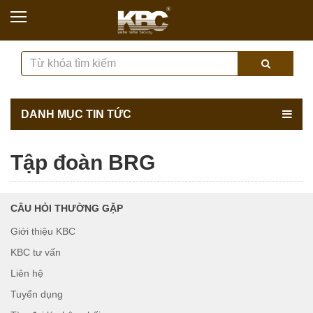
DANH MỤC TIN TỨC
Tập đoàn BRG
CÂU HỎI THƯỜNG GẶP
Giới thiệu KBC
KBC tư vấn
Liên hệ
Tuyển dụng