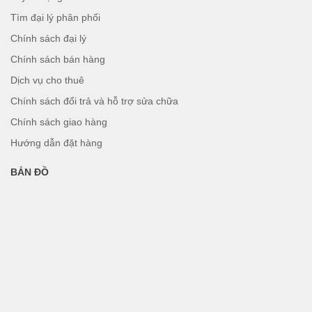
Tìm đại lý phân phối
Chính sách đại lý
Chính sách bán hàng
Dịch vụ cho thuê
Chính sách đổi trả và hỗ trợ sửa chữa
Chính sách giao hàng
Hướng dẫn đặt hàng
BẢN ĐỒ