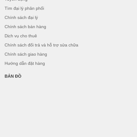
Tìm đại lý phân phối
Chính sách đại lý
Chính sách bán hàng
Dịch vụ cho thuê
Chính sách đổi trả và hỗ trợ sửa chữa
Chính sách giao hàng
Hướng dẫn đặt hàng
BẢN ĐỒ