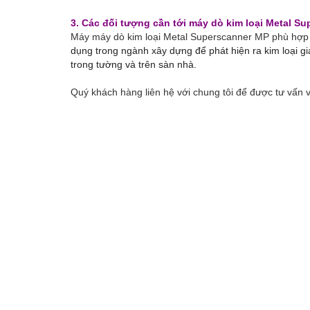
3. Các đối tượng cần tới máy dò kim loại Metal S
Máy máy dò kim loại Metal Superscanner MP
phù hợ
dụng trong ngành xây dựng để phát hiện ra kim loại gi
trong tường và trên sàn nhà.
Quý khách hàng liên hệ với chung tôi để được tư vấn