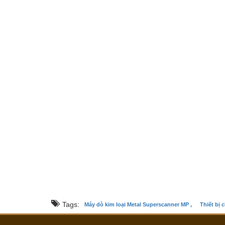
Tags:
Máy dò kim loại Metal Superscanner MP ,
Thiết bị 