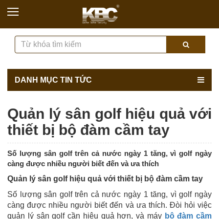
DANH MỤC TIN TỨC
Quản lý sân golf hiệu quả với
thiết bị bộ đàm cầm tay
Số lượng sân golf trên cả nước ngày 1 tăng, vì golf ngày
càng được nhiều người biết đến và ưa thích
Quản lý sân golf hiệu quả với thiết bị bộ đàm cầm tay
Số lượng sân golf trên cả nước ngày 1 tăng, vì golf ngày
càng được nhiều người biết đến và ưa thích. Đòi hỏi việc
quản lý sân golf cần hiệu quả hơn, và máy
bộ đàm cầm