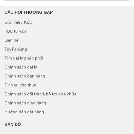
CÂU HỎI THƯỜNG GẶP
Giới thiệu KBC
KBC tư vấn
Liên hệ
Tuyển dụng
Tìm đại lý phân phối
Chính sách đại lý
Chính sách bán hàng
Dịch vụ cho thuê
Chính sách đổi trả và hỗ trợ sửa chữa
Chính sách giao hàng
Hướng dẫn đặt hàng
BẢN ĐỒ